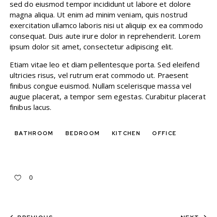
sed do eiusmod tempor incididunt ut labore et dolore
magna aliqua. Ut enim ad minim veniam, quis nostrud
exercitation ullamco laboris nisi ut aliquip ex ea commodo
consequat. Duis aute irure dolor in reprehenderit. Lorem
ipsum dolor sit amet, consectetur adipiscing elit.
Etiam vitae leo et diam pellentesque porta. Sed eleifend
ultricies risus, vel rutrum erat commodo ut. Praesent
finibus congue euismod. Nullam scelerisque massa vel
augue placerat, a tempor sem egestas. Curabitur placerat
finibus lacus.
BATHROOM
BEDROOM
KITCHEN
OFFICE
0