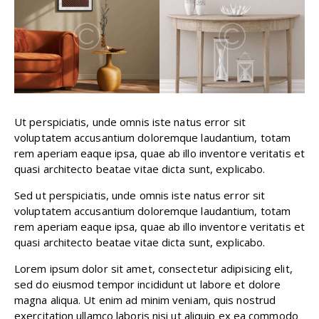
Ut perspiciatis, unde omnis iste natus error sit
voluptatem accusantium doloremque laudantium, totam
rem aperiam eaque ipsa, quae ab illo inventore veritatis et
quasi architecto beatae vitae dicta sunt, explicabo.
Sed ut perspiciatis, unde omnis iste natus error sit
voluptatem accusantium doloremque laudantium, totam
rem aperiam eaque ipsa, quae ab illo inventore veritatis et
quasi architecto beatae vitae dicta sunt, explicabo.
Lorem ipsum dolor sit amet, consectetur adipisicing elit,
sed do eiusmod tempor incididunt ut labore et dolore
magna aliqua. Ut enim ad minim veniam, quis nostrud
exercitation ullamco laboris nisi ut aliquip ex ea commodo