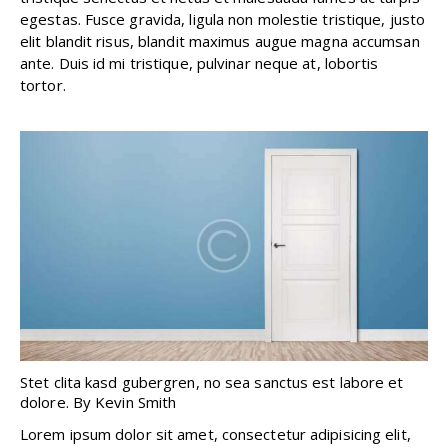
egestas. Fusce gravida, ligula non molestie tristique, justo
elit blandit risus, blandit maximus augue magna accumsan
ante. Duis id mi tristique, pulvinar neque at, lobortis
tortor.
Stet clita kasd gubergren, no sea sanctus est labore et
dolore. By
Kevin Smith
Lorem ipsum dolor sit amet, consectetur adipisicing elit,