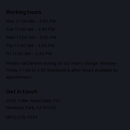
Working hours
Mon 11:00 AM – 3:30 PM
Tue 11:00 AM – 3:30 PM
Wed 11:00 AM – 3:30 PM
Thu 11:00 AM – 3:30 PM
Fri 11:00 AM – 3:30 PM
Please call before visiting as our hours change. Monday-
Friday 11:00 to 3:30 Weekend & after hours available by
appointment.
Get in touch
2393 Teller Road Suite 101
Newbury Park, CA 91320
(805) 376-5533