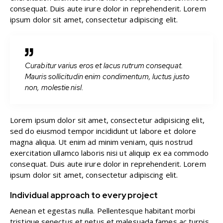
consequat. Duis aute irure dolor in reprehenderit. Lorem
ipsum dolor sit amet, consectetur adipiscing elit.
Curabitur varius eros et lacus rutrum consequat.
Mauris sollicitudin enim condimentum, luctus justo
non, molestie nisl.
Lorem ipsum dolor sit amet, consectetur adipisicing elit,
sed do eiusmod tempor incididunt ut labore et dolore
magna aliqua. Ut enim ad minim veniam, quis nostrud
exercitation ullamco laboris nisi ut aliquip ex ea commodo
consequat. Duis aute irure dolor in reprehenderit. Lorem
ipsum dolor sit amet, consectetur adipiscing elit.
Individual approach to every project
Aenean et egestas nulla. Pellentesque habitant morbi
tristique senectus et netus et malesuada fames ac turpis